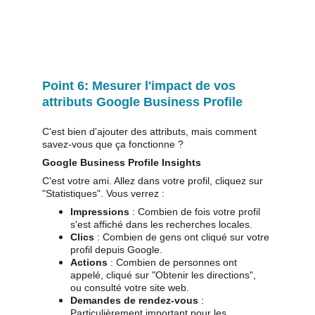
Point 6: Mesurer l'impact de vos 
attributs Google Business Profile
C'est bien d'ajouter des attributs, mais comment 
savez-vous que ça fonctionne ?
Google Business Profile Insights
C'est votre ami. Allez dans votre profil, cliquez sur 
"Statistiques". Vous verrez :
Impressions
 : Combien de fois votre profil 
s'est affiché dans les recherches locales.
Clics
 : Combien de gens ont cliqué sur votre 
profil depuis Google.
Actions
 : Combien de personnes ont 
appelé, cliqué sur "Obtenir les directions", 
ou consulté votre site web.
Demandes de rendez-vous
 : 
Particulièrement important pour les 