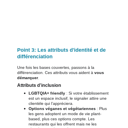
Point 3: Les attributs d'identité et de 
différenciation
Une fois les bases couvertes, passons à la 
différenciation. Ces attributs vous aident à 
vous 
démarquer
.
Attributs d'inclusion
LGBTQIA+ friendly
 : Si votre établissement 
est un espace inclusif, le signaler attire une 
clientèle qui l'appréciera.
Options véganes et végétariennes
 : Plus 
les gens adoptent un mode de vie plant-
based, plus ces options compte. Les 
restaurants qui les offrent mais ne les 