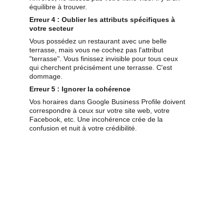
équilibre à trouver.
Erreur 4 : Oublier les attributs spécifiques à 
votre secteur
Vous possédez un restaurant avec une belle 
terrasse, mais vous ne cochez pas l'attribut 
"terrasse". Vous finissez invisible pour tous ceux 
qui cherchent précisément une terrasse. C'est 
dommage.
Erreur 5 : Ignorer la cohérence
Vos horaires dans Google Business Profile doivent 
correspondre à ceux sur votre site web, votre 
Facebook, etc. Une incohérence crée de la 
confusion et nuit à votre crédibilité.