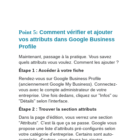
Point 5: 
Comment vérifier et ajouter 
vos attributs dans Google Business 
Profile
Maintenant, passage à la pratique. Vous savez 
quels attributs vous voulez. Comment les ajouter ?
Étape 1 : Accéder à votre fiche
Rendez-vous sur Google Business Profile 
(anciennement Google My Business). Connectez-
vous avec le compte administrateur de votre 
entreprise. Une fois dedans, cliquez sur "Infos" ou 
"Détails" selon l'interface.
Étape 2 : Trouver la section attributs
Dans la page d'édition, vous verrez une section 
"Attributs". C'est là que ça se passe. Google vous 
propose une liste d'attributs pré-configurés selon 
votre catégorie d'entreprise. Certains sont auto-
suggérés, d'autres, vous devez les ajouter 