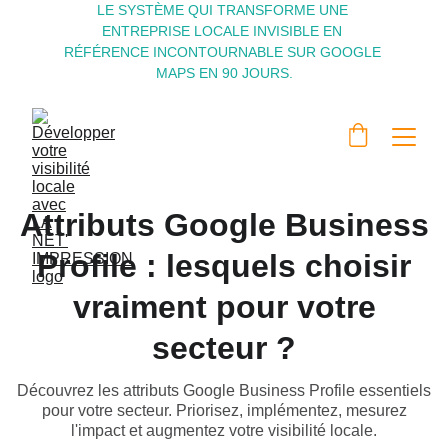
LE SYSTÈME QUI TRANSFORME UNE 
ENTREPRISE LOCALE INVISIBLE EN 
RÉFÉRENCE INCONTOURNABLE SUR GOOGLE 
MAPS EN 90 JOURS.
Attributs Google Business
Profile : lesquels choisir
vraiment pour votre
secteur ?
Découvrez les attributs Google Business Profile essentiels
pour votre secteur. Priorisez, implémentez, mesurez
l'impact et augmentez votre visibilité locale.