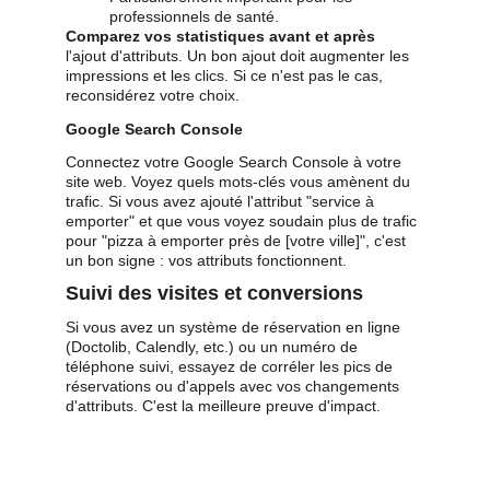
professionnels de santé.
Comparez vos statistiques avant et après
l'ajout d'attributs. Un bon ajout doit augmenter les 
impressions et les clics. Si ce n'est pas le cas, 
reconsidérez votre choix.
Google Search Console
Connectez votre Google Search Console à votre 
site web. Voyez quels mots-clés vous amènent du 
trafic. Si vous avez ajouté l'attribut "service à 
emporter" et que vous voyez soudain plus de trafic 
pour "pizza à emporter près de [votre ville]", c'est 
un bon signe : vos attributs fonctionnent.
Suivi des visites et conversions
Si vous avez un système de réservation en ligne 
(Doctolib, Calendly, etc.) ou un numéro de 
téléphone suivi, essayez de corréler les pics de 
réservations ou d'appels avec vos changements 
d'attributs. C'est la meilleure preuve d'impact.