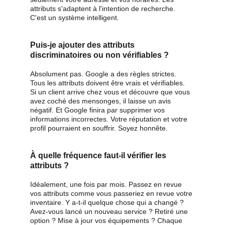
attributs s'adaptent à l'intention de recherche. 
C'est un système intelligent.
Puis-je ajouter des attributs 
discriminatoires ou non vérifiables ?
Absolument pas. Google a des règles strictes. 
Tous les attributs doivent être vrais et vérifiables. 
Si un client arrive chez vous et découvre que vous 
avez coché des mensonges, il laisse un avis 
négatif. Et Google finira par supprimer vos 
informations incorrectes. Votre réputation et votre 
profil pourraient en souffrir. Soyez honnête.
À quelle fréquence faut-il vérifier les 
attributs ?
Idéalement, une fois par mois. Passez en revue 
vos attributs comme vous passeriez en revue votre 
inventaire. Y a-t-il quelque chose qui a changé ? 
Avez-vous lancé un nouveau service ? Retiré une 
option ? Mise à jour vos équipements ? Chaque 