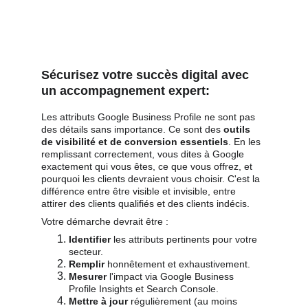
Sécurisez votre succès digital avec 
un accompagnement expert:
Les attributs Google Business Profile ne sont pas 
des détails sans importance. Ce sont des 
outils 
de visibilité et de conversion essentiels
. En les 
remplissant correctement, vous dites à Google 
exactement qui vous êtes, ce que vous offrez, et 
pourquoi les clients devraient vous choisir. C'est la 
différence entre être visible et invisible, entre 
attirer des clients qualifiés et des clients indécis.
Votre démarche devrait être :
Identifier
 les attributs pertinents pour votre 
secteur.
Remplir
 honnêtement et exhaustivement.
Mesurer
 l'impact via Google Business 
Profile Insights et Search Console.
Mettre à jour
 régulièrement (au moins 