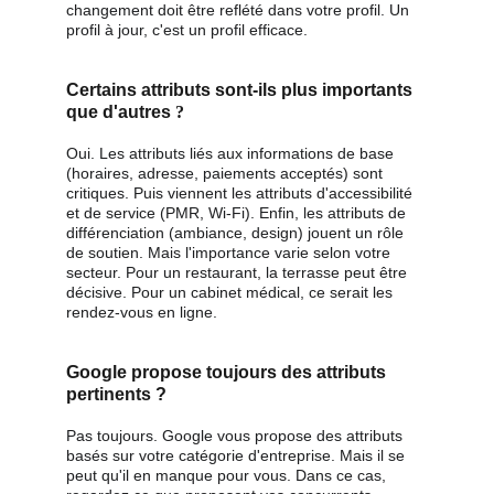
changement doit être reflété dans votre profil. Un 
profil à jour, c'est un profil efficace.
Certains attributs sont-ils plus importants 
que d'autres
 ?
Oui. Les attributs liés aux informations de base 
(horaires, adresse, paiements acceptés) sont 
critiques. Puis viennent les attributs d'accessibilité 
et de service (PMR, Wi-Fi). Enfin, les attributs de 
différenciation (ambiance, design) jouent un rôle 
de soutien. Mais l'importance varie selon votre 
secteur. Pour un restaurant, la terrasse peut être 
décisive. Pour un cabinet médical, ce serait les 
rendez-vous en ligne.
Google propose toujours des attributs 
pertinents ?
Pas toujours. Google vous propose des attributs 
basés sur votre catégorie d'entreprise. Mais il se 
peut qu'il en manque pour vous. Dans ce cas, 