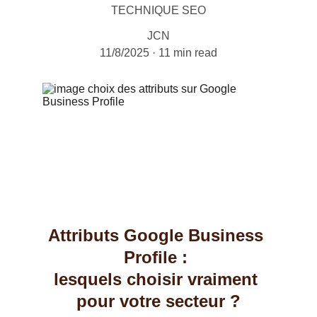
TECHNIQUE SEO
JCN
11/8/2025
11 min read
Attributs Google Business 
Profile : 
lesquels choisir vraiment 
pour votre secteur ?